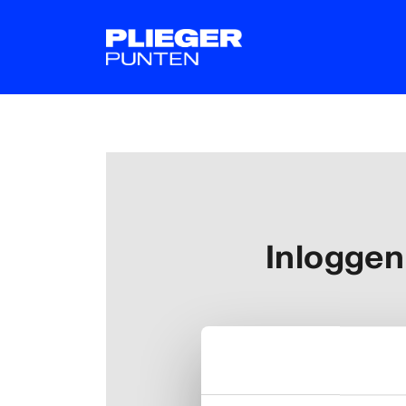
Inloggen
Inloggen